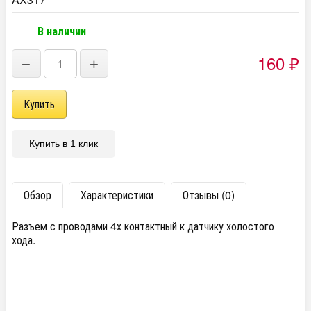
В наличии
160
−
+
₽
Купить в 1 клик
Обзор
Характеристики
Отзывы (0)
Разъем с проводами 4х контактный к датчику холостого
хода.