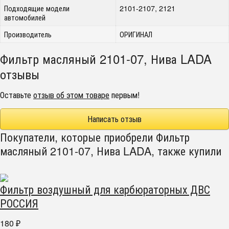
Подходящие модели
2101-2107, 2121
автомобилей
Производитель
ОРИГИНАЛ
Фильтр масляный 2101-07, Нива LADA
отзывы
Оставьте
отзыв об этом товаре
первым!
Написать отзыв
Покупатели, которые приобрели Фильтр
масляный 2101-07, Нива LADA, также купили
Фильтр воздушный для карбюраторных ДВС
РОССИЯ
180
₽