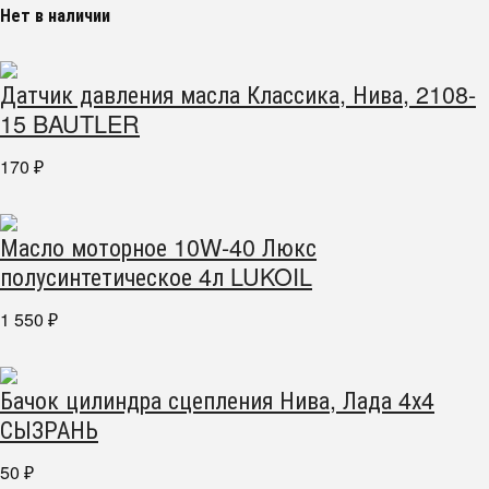
Нет в наличии
Датчик давления масла Классика, Нива, 2108-
15 BAUTLER
170
₽
Масло моторное 10W-40 Люкс
полусинтетическое 4л LUKOIL
1 550
₽
Бачок цилиндра сцепления Нива, Лада 4х4
СЫЗРАНЬ
50
₽