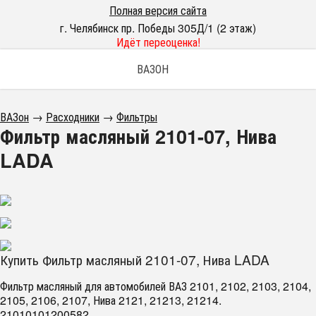
Полная версия сайта
г. Челябинск пр. Победы 305Д/1 (2 этаж)
Идёт переоценка!
ВАЗОН
ВАЗон
→
Расходники
→
Фильтры
Фильтр масляный 2101-07, Нива
LADA
Купить Фильтр масляный 2101-07, Нива LADA
Фильтр масляный для автомобилей ВАЗ 2101, 2102, 2103, 2104,
2105, 2106, 2107, Нива 2121, 21213, 21214.
21010101200582