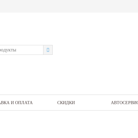
АВКА И ОПЛАТА
СКИДКИ
АВТОСЕРВИ