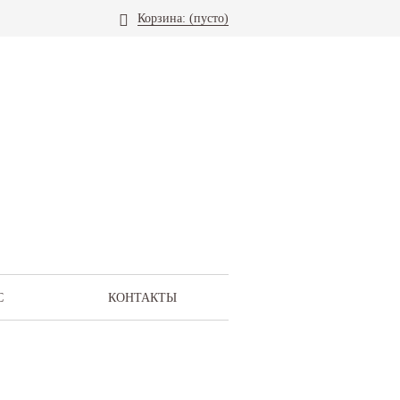
Корзина:
(пусто)
С
КОНТАКТЫ