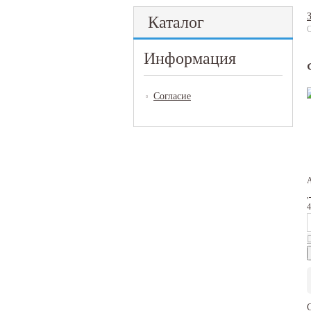
Каталог
Информация
Согласие