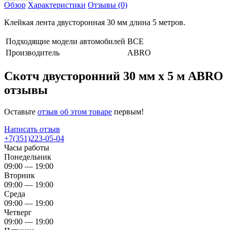
Обзор
Характеристики
Отзывы (0)
Клейкая лента двусторонная 30 мм длина 5 метров.
Подходящие модели автомобилей
ВСЕ
Производитель
ABRO
Скотч двусторонний 30 мм х 5 м ABRO
отзывы
Оставьте
отзыв об этом товаре
первым!
Написать отзыв
+7(351)223-05-04
Часы работы
Понедельник
09:00 — 19:00
Вторник
09:00 — 19:00
Среда
09:00 — 19:00
Четверг
09:00 — 19:00