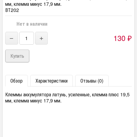
мм, клемма минус 17,9 мм.
ВТ202
Нет в наличии
130
₽
−
+
Обзор
Характеристики
Отзывы (0)
Клеммы аккумулятора латунь, усиленные, клемма плюс 19,5
мм, клемма минус 17,9 мм.