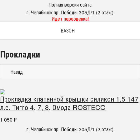
Полная версия сайта
г. Челябинск пр. Победы 305Д/1 (2 этаж)
Идёт переоценка!
ВАЗОН
Прокладки
Назад
Прокладка клапанной крышки силикон 1.5 147
л.с. Тигго 4, 7, 8, Омода ROSTECO
1 050
₽
г. Челябинск пр. Победы 305Д/1 (2 этаж)