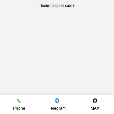
Полная версия сайта
Phone
Telegram
MAX