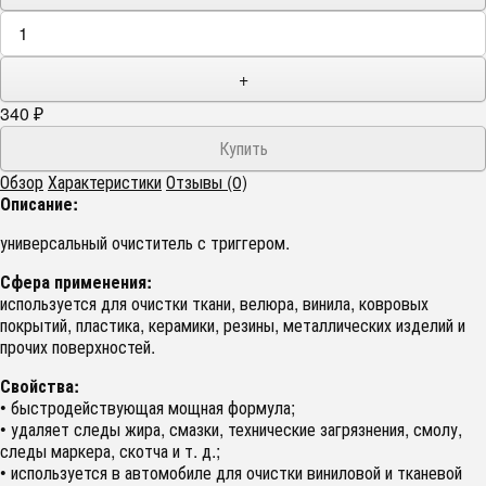
+
340
₽
Обзор
Характеристики
Отзывы (0)
Описание:
универсальный очиститель с триггером.
Сфера применения:
используется для очистки ткани, велюра, винила, ковровых
покрытий, пластика, керамики, резины, металлических изделий и
прочих поверхностей.
Свойства:
• быстродействующая мощная формула;
• удаляет следы жира, смазки, технические загрязнения, смолу,
следы маркера, скотча и т. д.;
• используется в автомобиле для очистки виниловой и тканевой