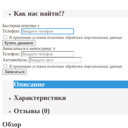
Как нас найти!?
Быстрая покупка
x
Телефон:
Я принимаю условия политики обработки персональных данных
Купить дешевле
Записаться в автосервис
x
Телефон:
Автомобиль:
Я принимаю условия политики обработки персональных данных
Записаться
Описание
Характеристики
Отзывы
(
0
)
Обзор