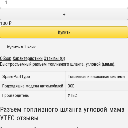
+
130
₽
Купить в 1 клик
Обзор
Характеристики
Отзывы (0)
Быстросъемный разъем топливного шланга, угловой (мама).
SparePartType
Топливная и выхлопная системы
Подходящие модели автомобилей
ВСЕ
Производитель
УТЕС
Разъем топливного шланга угловой мама
УТЕС отзывы