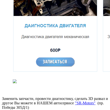
Заменить запчасти, провести диагностику, сделать 3D развал и
другое Вы можете в НАШЕМ автосервисе
"SR-Motors"
(пр.
Победы 305Д/1)