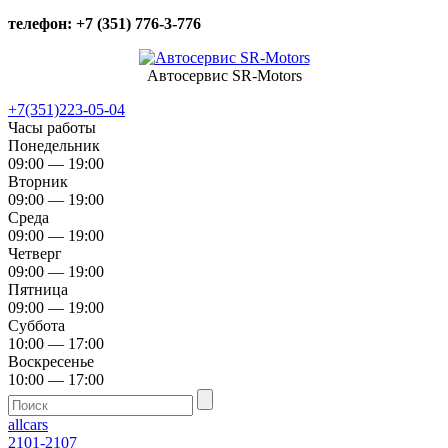
телефон: +7 (351) 776-3-776
Автосервис SR-Motors
+7(351)223-05-04
Часы работы
Понедельник
09:00 — 19:00
Вторник
09:00 — 19:00
Среда
09:00 — 19:00
Четверг
09:00 — 19:00
Пятница
09:00 — 19:00
Суббота
10:00 — 17:00
Воскресенье
10:00 — 17:00
allcars
2101-2107