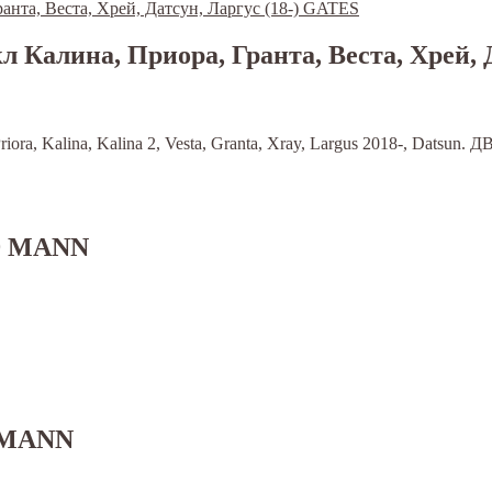
Калина, Приора, Гранта, Веста, Хрей, Д
, Kalina, Kalina 2, Vesta, Granta, Xray, Largus 2018-, Datsun. Д
L9 MANN
9 MANN