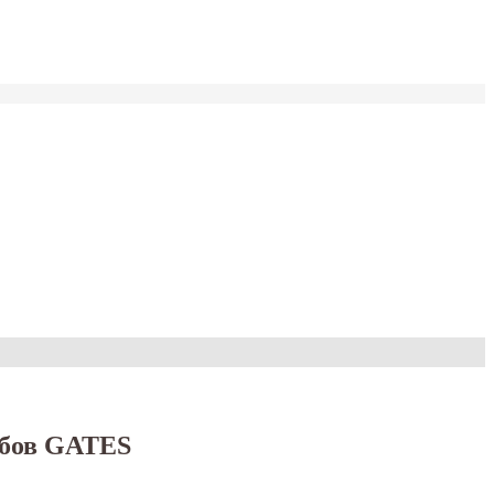
зубов GATES