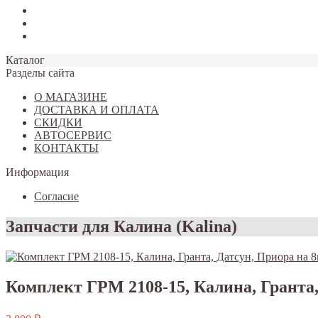
Tiggo 7
Tiggo 8
Omoda C5
Каталог
Разделы сайта
О МАГАЗИНЕ
ДОСТАВКА И ОПЛАТА
СКИДКИ
АВТОСЕРВИС
КОНТАКТЫ
Информация
Согласие
Запчасти для Калина (Kalina)
Комплект ГРМ 2108-15, Калина, Гранта,