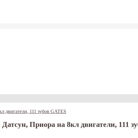
 Датсун, Приора на 8кл двигатели, 111 