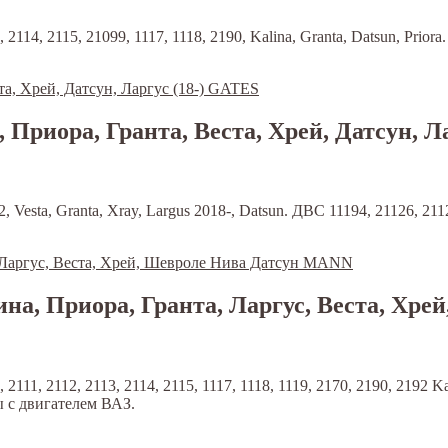
114, 2115, 21099, 1117, 1118, 2190, Kalina, Granta, Datsun, Priora
риора, Гранта, Веста, Хрей, Датсун, Л
 Vesta, Granta, Xray, Largus 2018-, Datsun. ДВС 11194, 21126, 211
ина, Приора, Гранта, Ларгус, Веста, Х
1, 2112, 2113, 2114, 2115, 1117, 1118, 1119, 2170, 2190, 2192 Kal
ы с двигателем ВАЗ.