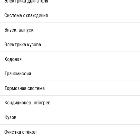
Электрика двигателя
Система охлаждения
Впуск, выпуск
Электрика кузова
Ходовая
Трансмиссия
Тормозная система
Кондиционер, обогрев
Кузов
Очистка стёкол