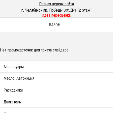
Полная версия сайта
г. Челябинск пр. Победы 305Д/1 (2 этаж)
Идёт переоценка!
ВАЗОН
Нет промокарточек для показа слайдера.
Аксессуары
Масло, Автохимия
Расходники
Двигатель