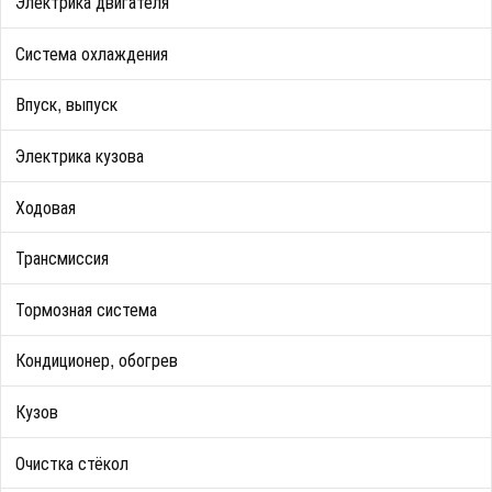
Электрика двигателя
Система охлаждения
Впуск, выпуск
Электрика кузова
Ходовая
Трансмиссия
Тормозная система
Кондиционер, обогрев
Кузов
Очистка стёкол