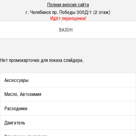
Полная версия сайта
г. Челябинск пр. Победы 305Д/1 (2 этаж)
Идёт переоценка!
ВАЗОН
Нет промокарточек для показа слайдера.
Аксессуары
Масло, Автохимия
Расходники
Двигатель