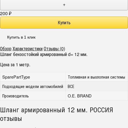
+
200
₽
Купить в 1 клик
Обзор
Характеристики
Отзывы (0)
Шланг бензостойкий армированный d= 12 мм.
Цена за 1 метр.
SparePartType
Топливная и выхлопная системы
Подходящие модели автомобилей
ВСЕ
Производитель
O.E. BRAND
Шланг армированный 12 мм. РОССИЯ
отзывы