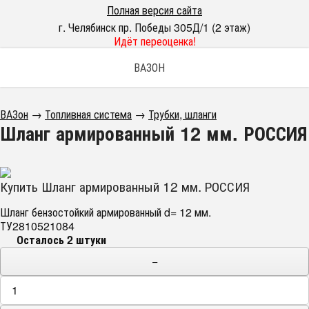
Полная версия сайта
г. Челябинск пр. Победы 305Д/1 (2 этаж)
Идёт переоценка!
ВАЗОН
ВАЗон
→
Топливная система
→
Трубки, шланги
Шланг армированный 12 мм. РОССИЯ
Купить Шланг армированный 12 мм. РОССИЯ
Шланг бензостойкий армированный d= 12 мм.
ТУ2810521084
Осталось 2 штуки
−