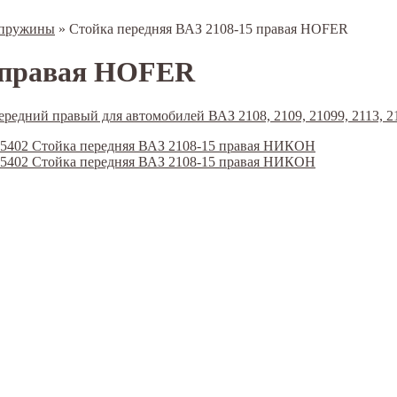
 пружины
»
Стойка передняя ВАЗ 2108-15 правая HOFER
5 правая HOFER