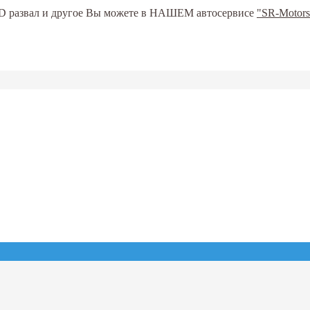
ь 3D развал и другое Вы можете в НАШЕМ автосервисе
"SR-Motors