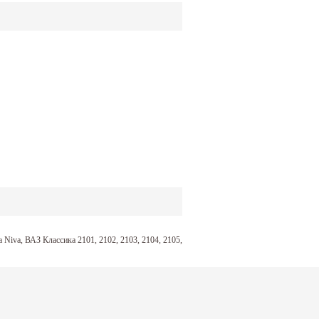
iva, ВАЗ Классика 2101, 2102, 2103, 2104, 2105,