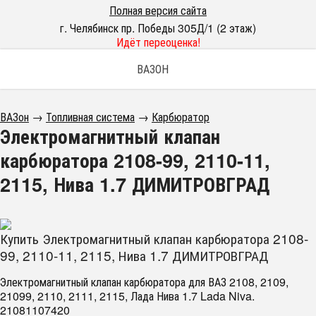
Полная версия сайта
г. Челябинск пр. Победы 305Д/1 (2 этаж)
Идёт переоценка!
ВАЗОН
ВАЗон
→
Топливная система
→
Карбюратор
Электромагнитный клапан
карбюратора 2108-99, 2110-11,
2115, Нива 1.7 ДИМИТРОВГРАД
Купить Электромагнитный клапан карбюратора 2108-
99, 2110-11, 2115, Нива 1.7 ДИМИТРОВГРАД
Электромагнитный клапан карбюратора для ВАЗ 2108, 2109,
21099, 2110, 2111, 2115, Лада Нива 1.7 Lada Niva.
21081107420