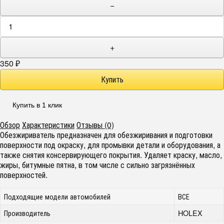
−
+
350
₽
Купить в 1 клик
Обзор
Характеристики
Отзывы (0)
Обезжириватель предназначен для обезжиривания и подготовки
поверхности под окраску, для промывки детали и оборудования, а
также снятия консервирующего покрытия. Удаляет краску, масло,
жиры, битумные пятна, в том числе с сильно загрязнённых
поверхностей.
Подходящие модели автомобилей
ВСЕ
Производитель
HOLEX