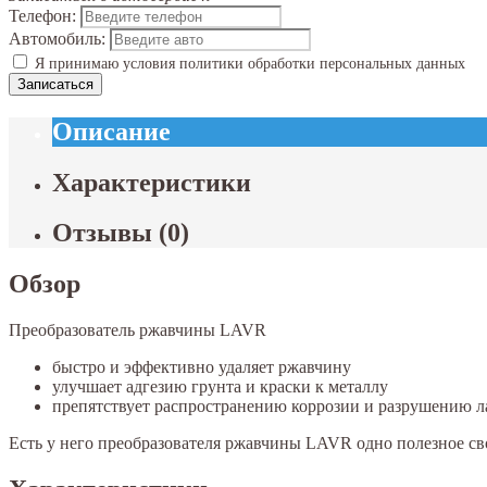
Телефон:
Автомобиль:
Я принимаю условия политики обработки персональных данных
Записаться
Описание
Характеристики
Отзывы
(
0
)
Обзор
Преобразователь ржавчины LAVR
быстро и эффективно удаляет ржавчину
улучшает адгезию грунта и краски к металлу
препятствует распространению коррозии и разрушению л
Есть у него преобразователя ржавчины LAVR одно полезное св