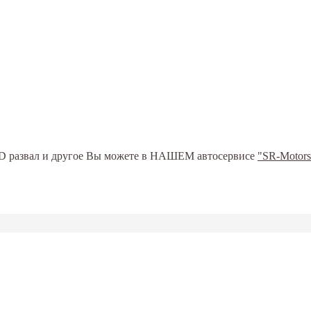
ь 3D развал и другое Вы можете в НАШЕМ автосервисе
"SR-Motors