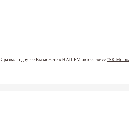
ь 3D развал и другое Вы можете в НАШЕМ автосервисе
"SR-Motors