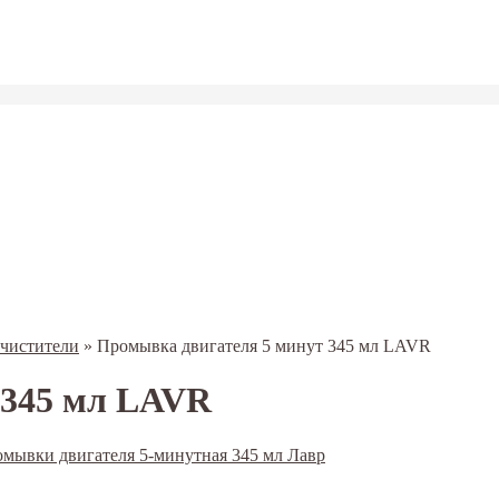
очистители
»
Промывка двигателя 5 минут 345 мл LAVR
 345 мл LAVR