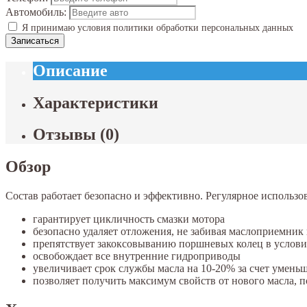
Автомобиль:
Я принимаю условия политики обработки персональных данных
Записаться
Описание
Характеристики
Отзывы
(
0
)
Обзор
Состав работает безопасно и эффективно. Регулярное использо
гарантирует цикличность смазки мотора
безопасно удаляет отложения, не забивая маслоприемник
препятствует закоксовыванию поршневых колец в услови
освобождает все внутренние гидроприводы
увеличивает срок службы масла на 10-20% за счет умень
позволяет получить максимум свойств от нового масла, п