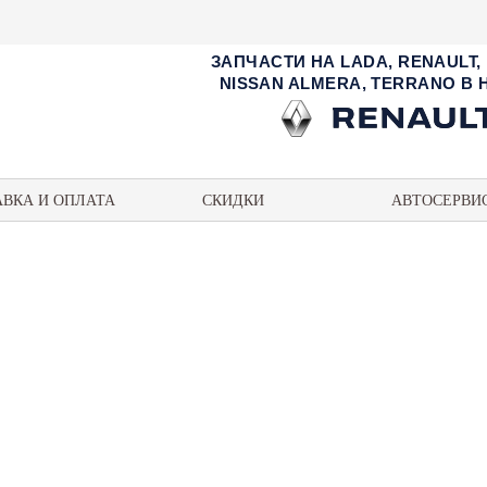
ЗАПЧАСТИ НА LADA, RENAULT,
NISSAN ALMERA, TERRANO В
АВКА И ОПЛАТА
СКИДКИ
АВТОСЕРВИ