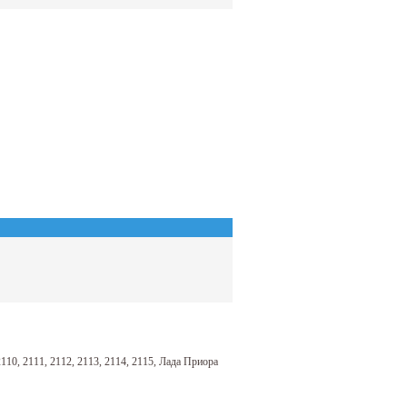
10, 2111, 2112, 2113, 2114, 2115, Лада Приора