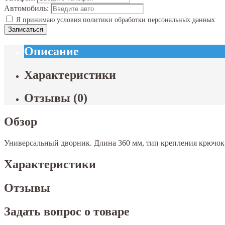
Автомобиль:
Я принимаю условия политики обработки персональных данных
Записаться
Описание
Характеристики
Отзывы
(
0
)
Обзор
Универсальный дворник. Длина 360 мм, тип крепления крючок
Характеристики
Отзывы
Задать вопрос о товаре