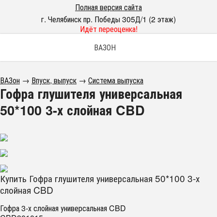
Полная версия сайта
г. Челябинск пр. Победы 305Д/1 (2 этаж)
Идёт переоценка!
ВАЗОН
ВАЗон
→
Впуск, выпуск
→
Система выпуска
Гофра глушителя универсальная
50*100 3-х слойная CBD
Купить Гофра глушителя универсальная 50*100 3-х
слойная CBD
Гофра 3-х слойная универсальная CBD