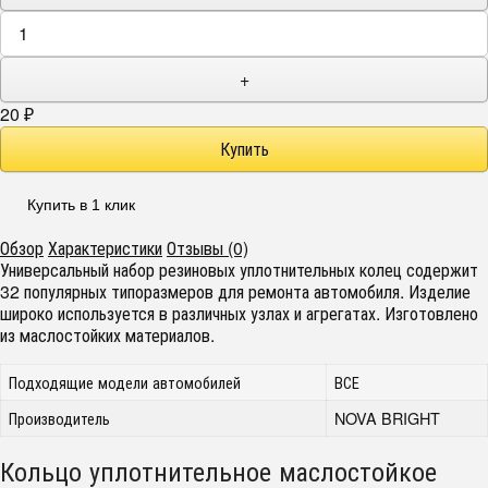
+
20
₽
Купить в 1 клик
Обзор
Характеристики
Отзывы (0)
Универсальный набор резиновых уплотнительных колец содержит
32 популярных типоразмеров для ремонта автомобиля. Изделие
широко используется в различных узлах и агрегатах. Изготовлено
из маслостойких материалов.
Подходящие модели автомобилей
ВСЕ
Производитель
NOVA BRIGHT
Кольцо уплотнительное маслостойкое