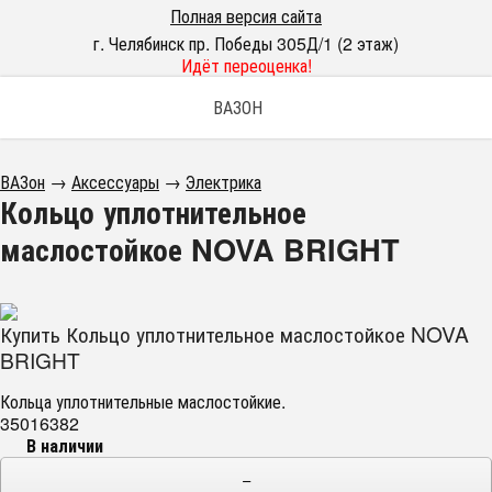
Полная версия сайта
г. Челябинск пр. Победы 305Д/1 (2 этаж)
Идёт переоценка!
ВАЗОН
ВАЗон
→
Аксессуары
→
Электрика
Кольцо уплотнительное
маслостойкое NOVA BRIGHT
Купить Кольцо уплотнительное маслостойкое NOVA
BRIGHT
Кольца уплотнительные маслостойкие.
35016382
В наличии
−