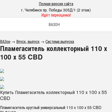
Полная версия сайта
г. Челябинск пр. Победы 305Д/1 (2 этаж)
Идёт переоценка!
ВАЗОН
ВАЗон
→
Впуск, выпуск
→
Система выпуска
Пламегаситель коллекторный 110 х
100 х 55 CBD
Купить Пламегаситель коллекторный 110 х 100 х 55
CBD
Пламегаситель круглый универсальный 110 х 100 х 55 CBD