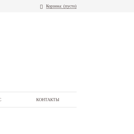
Корзина:
(пусто)
С
КОНТАКТЫ