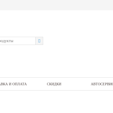
АВКА И ОПЛАТА
СКИДКИ
АВТОСЕРВИ