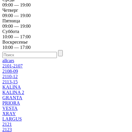
09:00 — 19:00
Четверг
09:00 — 19:00
Пятница
09:00 — 19:00
Суббота
10:00 — 17:00
Воскресенье
10:00 — 17:00
allcars
2101-2107
2108-09
2110-12
2113-15
KALINA
KALINA 2
GRANTA
PRIORA
VESTA
XRAY
LARGUS
2121
2123