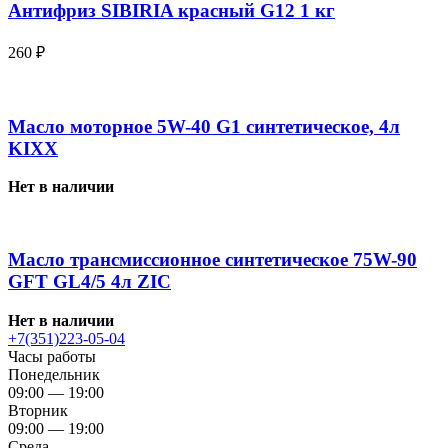
Антифриз SIBIRIA красный G12 1 кг
260
₽
Масло моторное 5W-40 G1 синтетическое, 4л
KIXX
Нет в наличии
Масло трансмиссионное синтетическое 75W-90
GFT GL4/5 4л ZIC
Нет в наличии
+7(351)223-05-04
Часы работы
Понедельник
09:00 — 19:00
Вторник
09:00 — 19:00
Среда