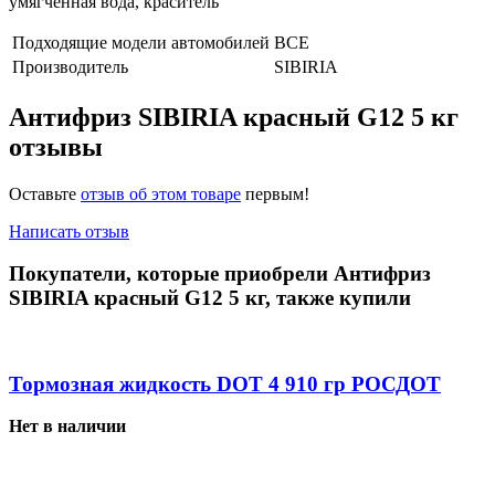
умягчённая вода, краситель
Подходящие модели автомобилей
ВСЕ
Производитель
SIBIRIA
Антифриз SIBIRIA красный G12 5 кг
отзывы
Оставьте
отзыв об этом товаре
первым!
Написать отзыв
Покупатели, которые приобрели Антифриз
SIBIRIA красный G12 5 кг, также купили
Тормозная жидкость DOT 4 910 гр РОСДОТ
Нет в наличии