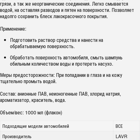
грязи, а так же неорганические соединения. Легко смывается
водой, на оставляя разводов и пятен на поверхности. Позволяет
надолго сохранить блеск лакокрасочного покрытия.
Применение:
Подготовить раствор средства и нанести на
обрабатываемую поверхность.
Обработать поверхность автомобиля, смыть шампунь
обильным количеством воды и протереть насухо.
Меры предосторожности: При попадании в глаза и на кожу
тщательно промыть водой.
Состав: анионные ПАВ, неионогенные ПАВ, хлорид натрия,
ароматизатор, краситель, вода.
Объем/вес: 1000 мл (флакон)
Подходящие модели автомобилей
ВСЕ
Производитель
LAVR