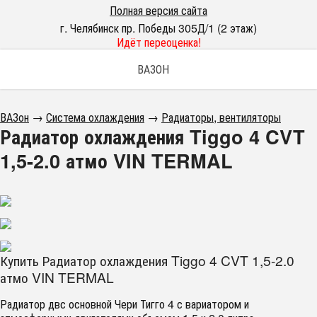
Полная версия сайта
г. Челябинск пр. Победы 305Д/1 (2 этаж)
Идёт переоценка!
ВАЗОН
ВАЗон
→
Система охлаждения
→
Радиаторы, вентиляторы
Радиатор охлаждения Tiggo 4 CVT
1,5-2.0 атмо VIN TERMAL
Купить Радиатор охлаждения Tiggo 4 CVT 1,5-2.0
атмо VIN TERMAL
Радиатор двс основной Чери Тигго 4 с вариатором и