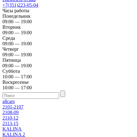
+7(351)223-05-04
Часы работы
Понедельник
09:00 — 19:00
Вторник
09:00 — 19:00
Среда
09:00 — 19:00
Четверг
09:00 — 19:00
Пятница
09:00 — 19:00
Суббота
10:00 — 17:00
Воскресенье
10:00 — 17:00
allcars
2101-2107
2108-09
2110-12
2113-15
KALINA
KALINA 2