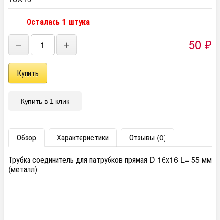
Осталась 1 штука
50
−
+
₽
Купить в 1 клик
Обзор
Характеристики
Отзывы (0)
Трубка соединитель для патрубков прямая D 16х16 L= 55 мм
(металл)