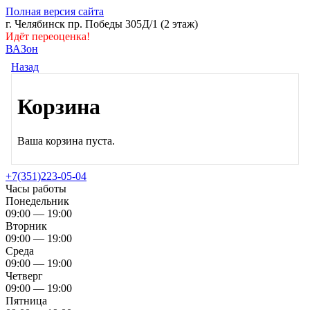
Полная версия сайта
г. Челябинск пр. Победы 305Д/1 (2 этаж)
Идёт переоценка!
ВАЗон
Назад
Корзина
Ваша корзина пуста.
+7(351)223-05-04
Часы работы
Понедельник
09:00 — 19:00
Вторник
09:00 — 19:00
Среда
09:00 — 19:00
Четверг
09:00 — 19:00
Пятница