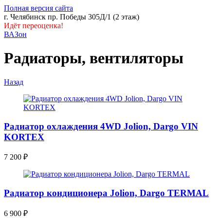
Полная версия сайта
г. Челябинск пр. Победы 305Д/1 (2 этаж)
Идёт переоценка!
ВАЗон
Радиаторы, вентиляторы
Назад
Радиатор охлаждения 4WD Jolion, Dargo VIN
KORTEX
7 200
₽
Радиатор кондиционера Jolion, Dargo TERMAL
6 900
₽