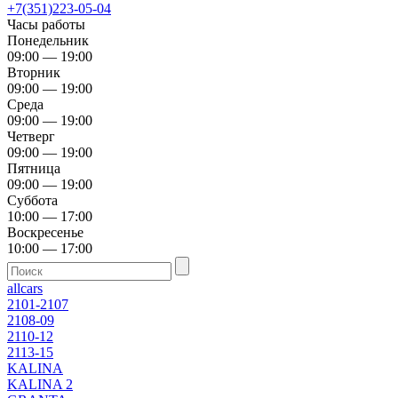
+7(351)223-05-04
Часы работы
Понедельник
09:00 — 19:00
Вторник
09:00 — 19:00
Среда
09:00 — 19:00
Четверг
09:00 — 19:00
Пятница
09:00 — 19:00
Суббота
10:00 — 17:00
Воскресенье
10:00 — 17:00
allcars
2101-2107
2108-09
2110-12
2113-15
KALINA
KALINA 2