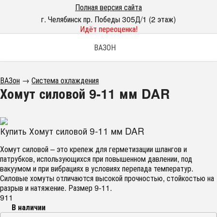
Полная версия сайта
г. Челябинск пр. Победы 305Д/1 (2 этаж)
Идёт переоценка!
ВАЗОН
ВАЗон
→
Система охлаждения
Хомут силовой 9-11 мм DAR
Купить Хомут силовой 9-11 мм DAR
Хомут силовой – это крепеж для герметизации шлангов и
патрубков, использующихся при повышенном давлении, под
вакуумом и при вибрациях в условиях перепада температур.
Силовые хомуты отличаются высокой прочностью, стойкостью на
разрыв и натяжение. Размер 9-11.
911
В наличии