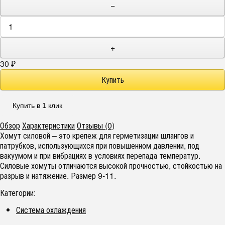
−
+
30
₽
Купить в 1 клик
Обзор
Характеристики
Отзывы (0)
Хомут силовой – это крепеж для герметизации шлангов и
патрубков, использующихся при повышенном давлении, под
вакуумом и при вибрациях в условиях перепада температур.
Силовые хомуты отличаются высокой прочностью, стойкостью на
разрыв и натяжение. Размер 9-11.
Категории:
Система охлаждения