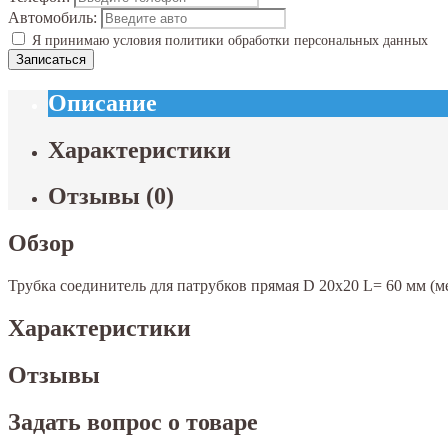
Автомобиль:
Я принимаю условия политики обработки персональных данных
Записаться
Описание
Характеристики
Отзывы
(
0
)
Обзор
Трубка соединитель для патрубков прямая D 20х20 L= 60 мм (м
Характеристики
Отзывы
Задать вопрос о товаре