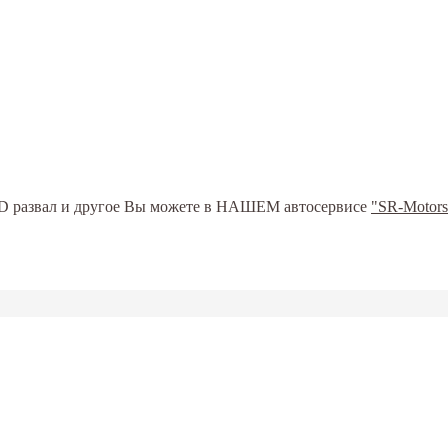
ь 3D развал и другое Вы можете в НАШЕМ автосервисе
"SR-Motors