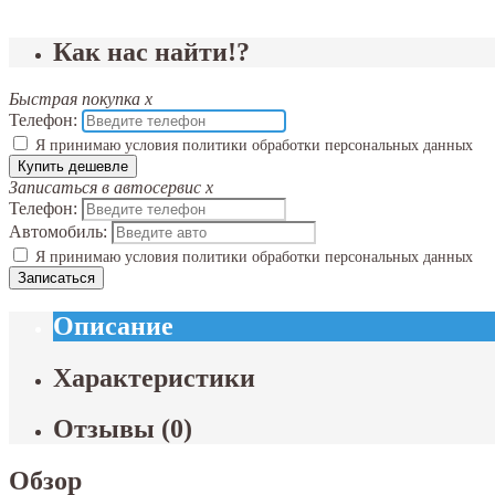
Как нас найти!?
Быстрая покупка
x
Телефон:
Я принимаю условия политики обработки персональных данных
Купить дешевле
Записаться в автосервис
x
Телефон:
Автомобиль:
Я принимаю условия политики обработки персональных данных
Записаться
Описание
Характеристики
Отзывы
(
0
)
Обзор