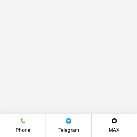
Phone
Telegram
MAX