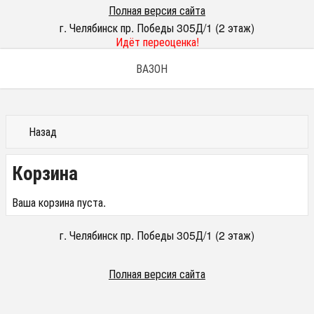
Полная версия сайта
г. Челябинск пр. Победы 305Д/1 (2 этаж)
Идёт переоценка!
ВАЗОН
Назад
Корзина
Ваша корзина пуста.
г. Челябинск пр. Победы 305Д/1 (2 этаж)
Полная версия сайта