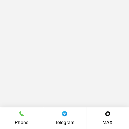
Phone
Telegram
MAX