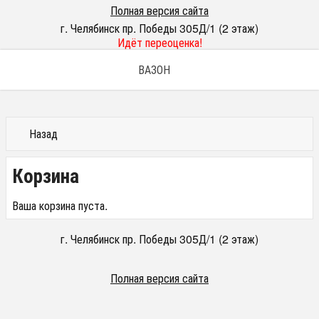
Полная версия сайта
г. Челябинск пр. Победы 305Д/1 (2 этаж)
Идёт переоценка!
ВАЗОН
Назад
Корзина
Ваша корзина пуста.
г. Челябинск пр. Победы 305Д/1 (2 этаж)
Полная версия сайта