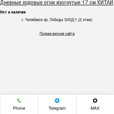
Дневные ходовые огни изогнутые 17 см КИТАЙ
Нет в наличии
г. Челябинск пр. Победы 305Д/1 (2 этаж)
Полная версия сайта
Phone
Telegram
MAX