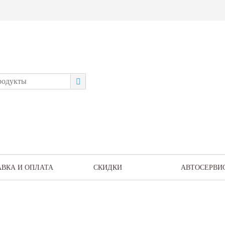
АВКА И ОПЛАТА
СКИДКИ
АВТОСЕРВИ