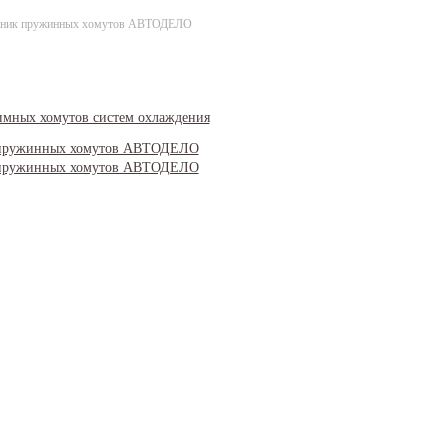
ник пружинных хомутов АВТОДЕЛО