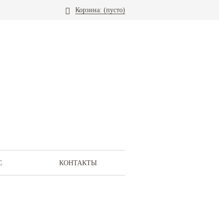
Корзина:
(пусто)
С
КОНТАКТЫ