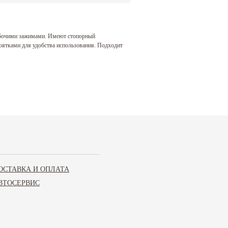
абочими зажимами. Имеют стопорный
ятками для удобства использования. Подходит
ОСТАВКА И ОПЛАТА
ВТОСЕРВИС