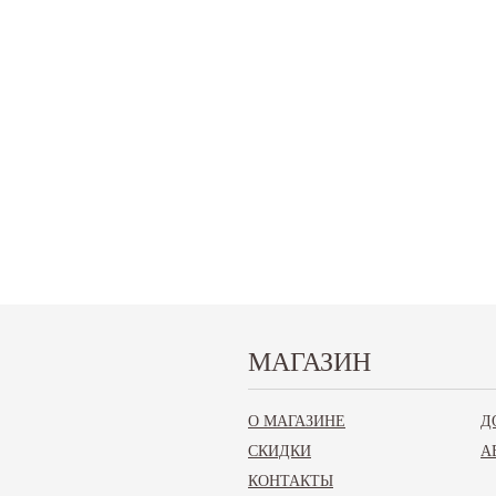
МАГАЗИН
О МАГАЗИНЕ
Д
СКИДКИ
А
КОНТАКТЫ