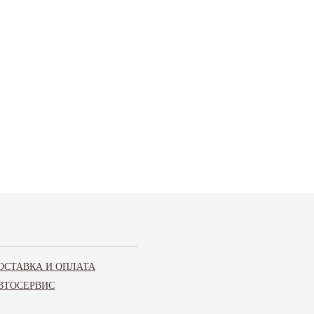
ОСТАВКА И ОПЛАТА
ВТОСЕРВИС