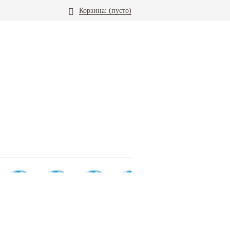
Корзина:
(пусто)