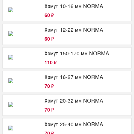
Хомут 10-16 мм NORMA
60
₽
Хомут 12-22 мм NORMA
60
₽
Хомут 150-170 мм NORMA
110
₽
Хомут 16-27 мм NORMA
70
₽
Хомут 20-32 мм NORMA
70
₽
Хомут 25-40 мм NORMA
70
₽