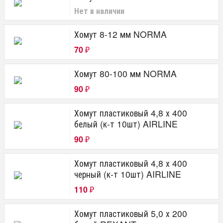
Нет в наличии
Хомут 8-12 мм NORMA
70
₽
Хомут 80-100 мм NORMA
90
₽
Хомут пластиковый 4,8 х 400
белый (к-т 10шт) AIRLINE
90
₽
Хомут пластиковый 4,8 х 400
черный (к-т 10шт) AIRLINE
110
₽
Хомут пластиковый 5,0 х 200