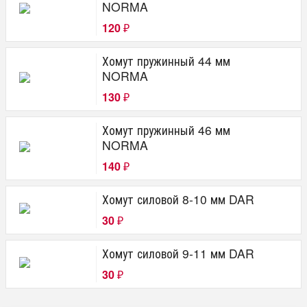
NORMA
120
₽
Хомут пружинный 44 мм
NORMA
130
₽
Хомут пружинный 46 мм
NORMA
140
₽
Хомут силовой 8-10 мм DAR
30
₽
Хомут силовой 9-11 мм DAR
30
₽