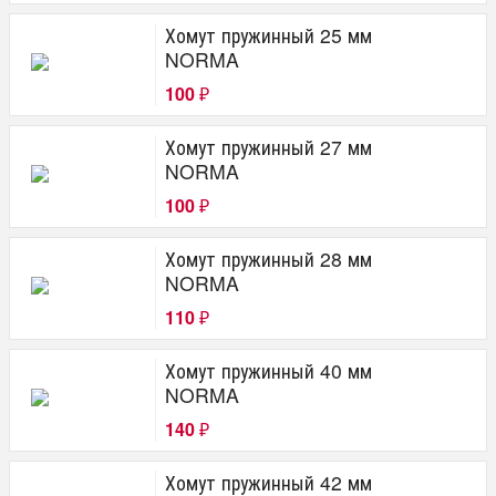
Хомут пружинный 25 мм
NORMA
100
₽
Хомут пружинный 27 мм
NORMA
100
₽
Хомут пружинный 28 мм
NORMA
110
₽
Хомут пружинный 40 мм
NORMA
140
₽
Хомут пружинный 42 мм