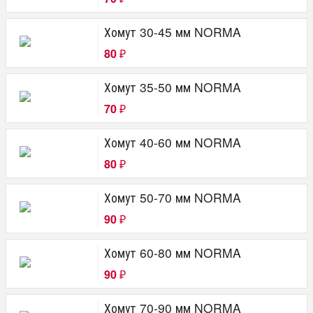
Хомут 30-45 мм NORMA
80
₽
Хомут 35-50 мм NORMA
70
₽
Хомут 40-60 мм NORMA
80
₽
Хомут 50-70 мм NORMA
90
₽
Хомут 60-80 мм NORMA
90
₽
Хомут 70-90 мм NORMA