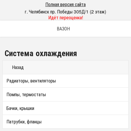
Полная версия сайта
г. Челябинск пр. Победы 305Д/1 (2 этаж)
Идёт переоценка!
ВАЗОН
Система охлаждения
Назад
Радиаторы, вентиляторы
Помпы, термостаты
Бачки, крышки
Патрубки, фланцы