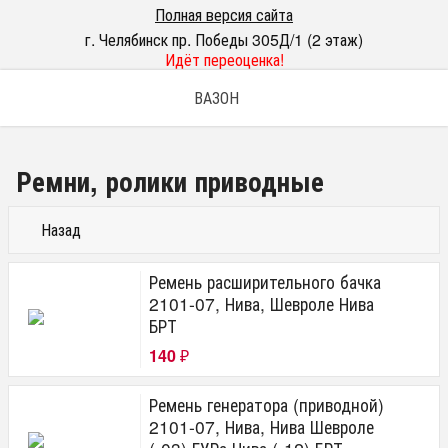
Полная версия сайта
г. Челябинск пр. Победы 305Д/1 (2 этаж)
Идёт переоценка!
ВАЗОН
Ремни, ролики приводные
Назад
Ремень расширительного бачка
2101-07, Нива, Шевроле Нива
БРТ
140
₽
Ремень генератора (приводной)
2101-07, Нива, Нива Шевроле