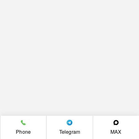
Phone
Telegram
MAX