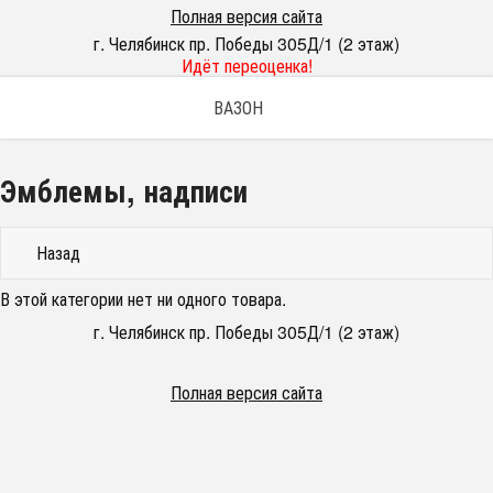
Полная версия сайта
г. Челябинск пр. Победы 305Д/1 (2 этаж)
Идёт переоценка!
ВАЗОН
Эмблемы, надписи
Назад
В этой категории нет ни одного товара.
г. Челябинск пр. Победы 305Д/1 (2 этаж)
Полная версия сайта