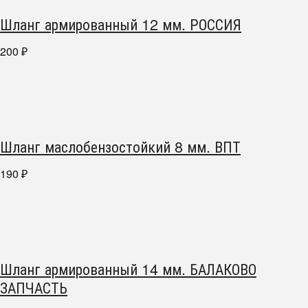
Шланг армированный 12 мм. РОССИЯ
200
₽
Шланг маслобензостойкий 8 мм. ВПТ
190
₽
Шланг армированный 14 мм. БАЛАКОВО
ЗАПЧАСТЬ