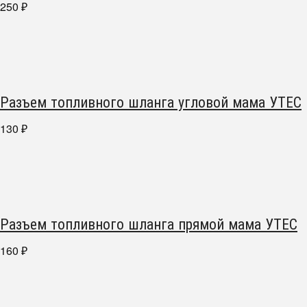
250
₽
Разъем топливного шланга угловой мама УТЕС
130
₽
Разъем топливного шланга прямой мама УТЕС
160
₽