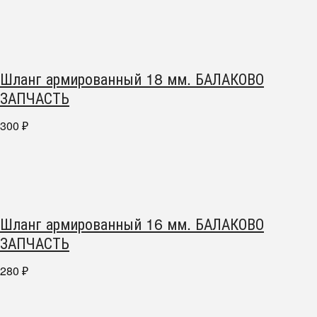
Шланг армированный 18 мм. БАЛАКОВО
ЗАПЧАСТЬ
300
₽
Шланг армированный 16 мм. БАЛАКОВО
ЗАПЧАСТЬ
280
₽