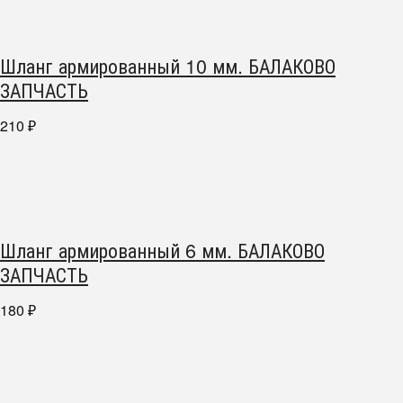
Шланг армированный 10 мм. БАЛАКОВО
ЗАПЧАСТЬ
210
₽
Шланг армированный 6 мм. БАЛАКОВО
ЗАПЧАСТЬ
180
₽