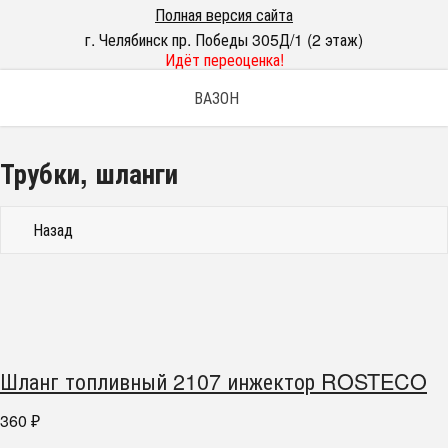
Полная версия сайта
г. Челябинск пр. Победы 305Д/1 (2 этаж)
Идёт переоценка!
ВАЗОН
Трубки, шланги
Назад
Шланг топливный 2107 инжектор ROSTECO
360
₽