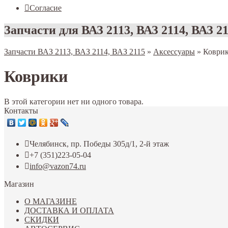
Согласие
Запчасти для ВАЗ 2113, ВАЗ 2114, ВАЗ 2
Запчасти ВАЗ 2113, ВАЗ 2114, ВАЗ 2115
»
Аксессуары
»
Коври
Коврики
В этой категории нет ни одного товара.
Контакты
Челябинск, пр. Победы 305д/1, 2-й этаж
+7 (351)223-05-04
info@vazon74.ru
Магазин
О МАГАЗИНЕ
ДОСТАВКА И ОПЛАТА
СКИДКИ