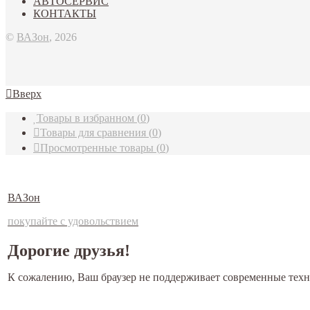
АВТОСЕРВИС
КОНТАКТЫ
©
ВАЗон
, 2026
Вверх
Товары в избранном
(
0
)
Товары для сравнения
(
0
)
Просмотренные товары
(
0
)
ВАЗон
покупайте с удовольствием
Дорогие друзья!
К сожалению, Ваш браузер не поддерживает современные техн