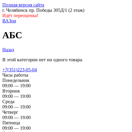
Полная версия сайта
г. Челябинск пр. Победы 305Д/1 (2 этаж)
Идёт переоценка!
ВАЗон
АБС
Назад
В этой категории нет ни одного товара.
+7(351)223-05-04
Часы работы
Понедельник
09:00 — 19:00
Вторник
09:00 — 19:00
Среда
09:00 — 19:00
Четверг
09:00 — 19:00
Пятница
09:00 — 19:00