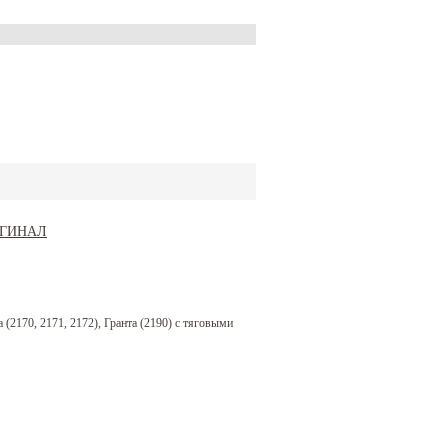
(2170, 2171, 2172), Гранта (2190) с тяговыми