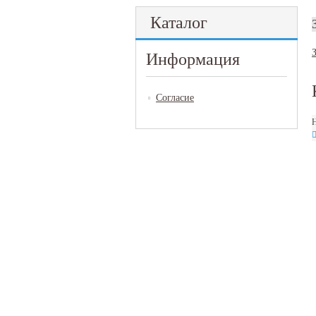
Каталог
Информация
Согласие
Н