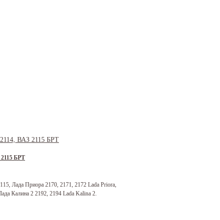
 2115 БРТ
115, Лада Приора 2170, 2171, 2172 Lada Priora,
Лада Калина 2 2192, 2194 Lada Kalina 2.