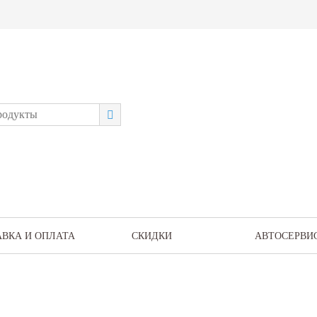
АВКА И ОПЛАТА
СКИДКИ
АВТОСЕРВИ