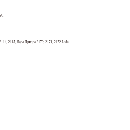
114, 2115, Лада Приора 2170, 2171, 2172 Lada