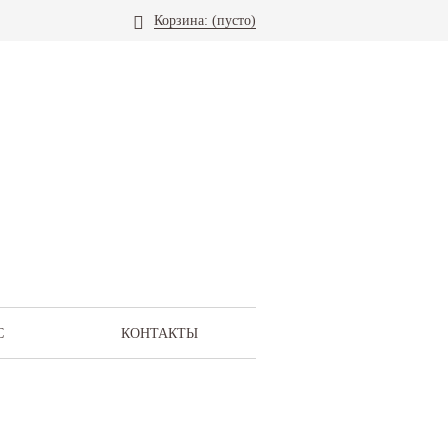
Корзина:
(пусто)
С
КОНТАКТЫ