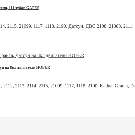
тели, 111 зубов GATES
14, 2115, 21099, 1117, 1118, 2190, Датсун. ДВС 2108, 21083, 2111,
сун на 8кл двигатели HOFER
112, 2113, 2114, 2115, 21099, 1117, 1118, 2190, Kalina, Granta, D