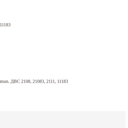
 11183
atsun. ДВС 2108, 21083, 2111, 11183