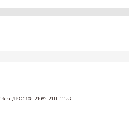
Priora. ДВС 2108, 21083, 2111, 11183