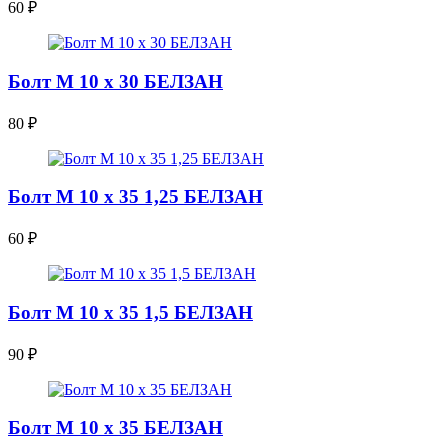
60
₽
Болт М 10 х 30 БЕЛЗАН
80
₽
Болт М 10 х 35 1,25 БЕЛЗАН
60
₽
Болт М 10 х 35 1,5 БЕЛЗАН
90
₽
Болт М 10 х 35 БЕЛЗАН