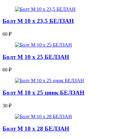
Болт М 10 х 23,5 БЕЛЗАН
60
₽
Болт М 10 х 25 БЕЛЗАН
60
₽
Болт М 10 х 25 цинк БЕЛЗАН
30
₽
Болт М 10 х 28 БЕЛЗАН