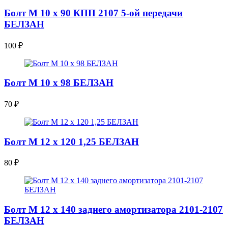
Болт М 10 х 90 КПП 2107 5-ой передачи
БЕЛЗАН
100
₽
Болт М 10 х 98 БЕЛЗАН
70
₽
Болт М 12 х 120 1,25 БЕЛЗАН
80
₽
Болт М 12 х 140 заднего амортизатора 2101-2107
БЕЛЗАН