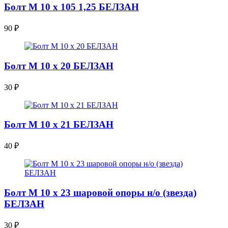
Болт М 10 х 105 1,25 БЕЛЗАН
90
₽
Болт М 10 х 20 БЕЛЗАН
30
₽
Болт М 10 х 21 БЕЛЗАН
40
₽
Болт М 10 х 23 шаровой опоры н/о (звезда)
БЕЛЗАН
30
₽