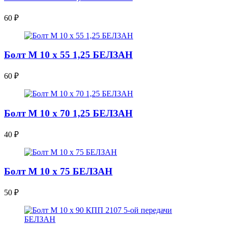
60
₽
Болт М 10 х 55 1,25 БЕЛЗАН
60
₽
Болт М 10 х 70 1,25 БЕЛЗАН
40
₽
Болт М 10 х 75 БЕЛЗАН
50
₽