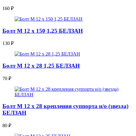
160
₽
Болт М 12 х 150 1,25 БЕЛЗАН
130
₽
Болт М 12 х 28 1,25 БЕЛЗАН
70
₽
Болт М 12 х 28 крепления суппорта н/о (звезда)
БЕЛЗАН
80
₽