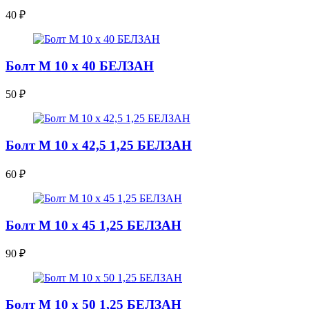
40
₽
Болт М 10 х 40 БЕЛЗАН
50
₽
Болт М 10 х 42,5 1,25 БЕЛЗАН
60
₽
Болт М 10 х 45 1,25 БЕЛЗАН
90
₽
Болт М 10 х 50 1,25 БЕЛЗАН