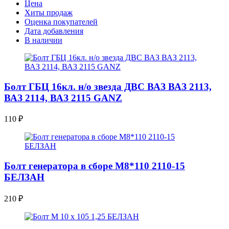
Цена
Хиты продаж
Оценка покупателей
Дата добавления
В наличии
Болт ГБЦ 16кл. н/о звезда ДВС ВАЗ ВАЗ 2113,
ВАЗ 2114, ВАЗ 2115 GANZ
110
₽
Болт генератора в сборе M8*110 2110-15
БЕЛЗАН
210
₽